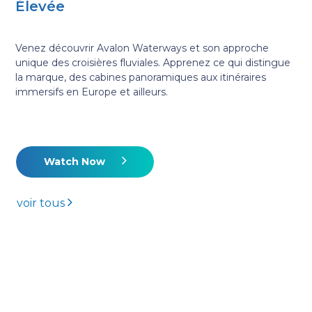
Élevée
Venez découvrir Avalon Waterways et son approche
unique des croisières fluviales. Apprenez ce qui distingue
la marque, des cabines panoramiques aux itinéraires
immersifs en Europe et ailleurs.
Watch Now
voir tous