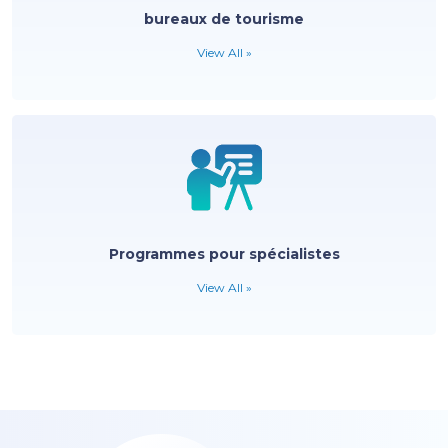
bureaux de tourisme
View All »
Programmes pour spécialistes
View All »