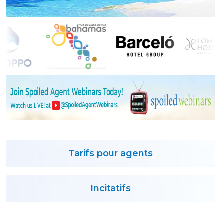
Tarifs pour agents
Incitatifs