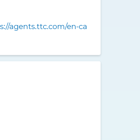
s://agents.ttc.com/en-ca