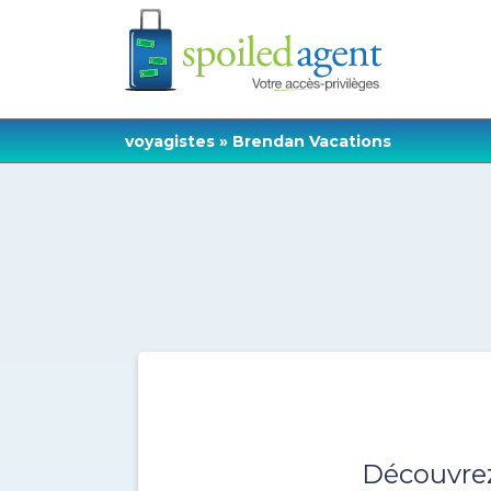
voyagistes
» Brendan Vacations
Découvre