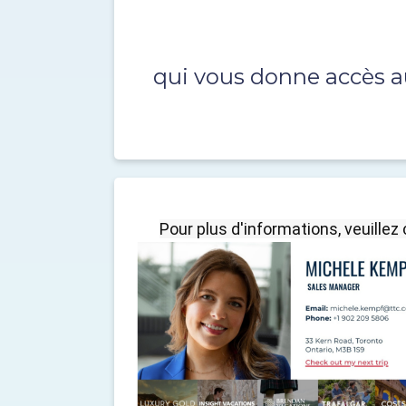
qui vous donne accès a
Pour plus d'informations, veuillez