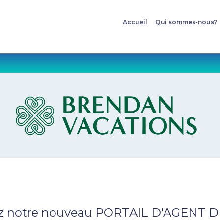
Accueil
Qui sommes-nous?
z notre nouveau PORTAIL D'AGENT 